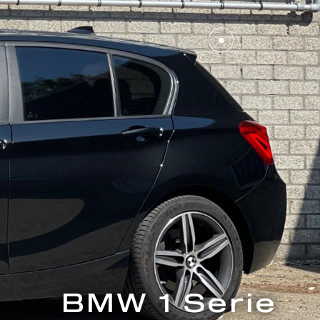
BMW 1 Serie