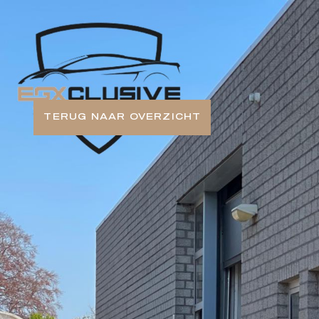
TERUG NAAR OVERZICHT