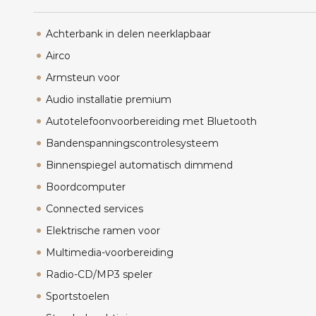
Achterbank in delen neerklapbaar
Airco
Armsteun voor
Audio installatie premium
Autotelefoonvoorbereiding met Bluetooth
Bandenspanningscontrolesysteem
Binnenspiegel automatisch dimmend
Boordcomputer
Connected services
Elektrische ramen voor
Multimedia-voorbereiding
Radio-CD/MP3 speler
Sportstoelen