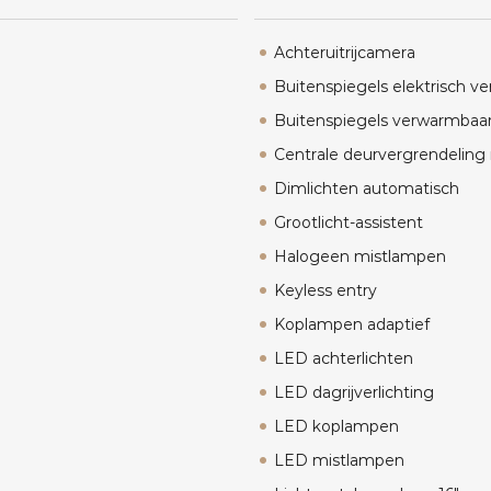
Achteruitrijcamera
Buitenspiegels elektrisch ve
Buitenspiegels verwarmbaa
Centrale deurvergrendeling
Dimlichten automatisch
Grootlicht-assistent
Halogeen mistlampen
Keyless entry
Koplampen adaptief
LED achterlichten
LED dagrijverlichting
LED koplampen
LED mistlampen