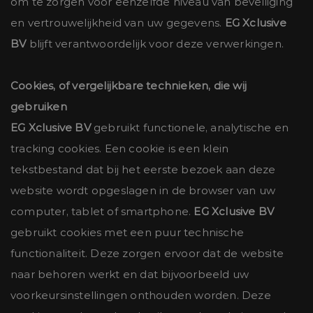
om te zorgen voor eenzelfde niveau van beveiliging
en vertrouwelijkheid van uw gegevens.
EG Xclusive
BV
blijft verantwoordelijk voor deze verwerkingen.
Cookies, of vergelijkbare technieken, die wij
gebruiken
EG Xclusive BV
gebruikt functionele, analytische en
tracking cookies. Een cookie is een klein
tekstbestand dat bij het eerste bezoek aan deze
website wordt opgeslagen in de browser van uw
computer, tablet of smartphone.
EG Xclusive BV
gebruikt cookies met een puur technische
functionaliteit. Deze zorgen ervoor dat de website
naar behoren werkt en dat bijvoorbeeld uw
voorkeursinstellingen onthouden worden. Deze