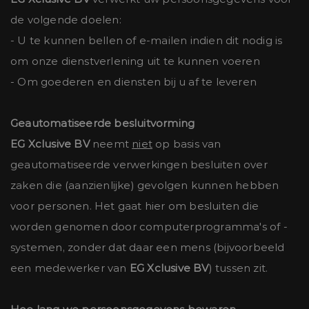
de volgende doelen:
- U te kunnen bellen of e-mailen indien dit nodig is
om onze dienstverlening uit te kunnen voeren
- Om goederen en diensten bij u af te leveren
Geautomatiseerde besluitvorming
EG Xclusive BV
neemt
niet
op basis van
geautomatiseerde verwerkingen besluiten over
zaken die (aanzienlijke) gevolgen kunnen hebben
voor personen. Het gaat hier om besluiten die
worden genomen door computerprogramma's of -
systemen, zonder dat daar een mens (bijvoorbeeld
een medewerker van
EG Xclusive BV
) tussen zit.