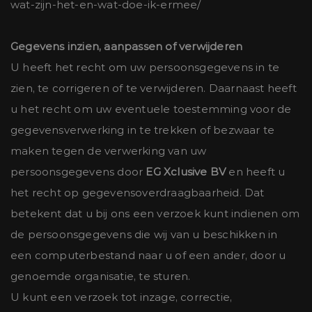
wat-zijn-het-en-wat-doe-ik-ermee/
Gegevens inzien, aanpassen of verwijderen
U heeft het recht om uw persoonsgegevens in te
zien, te corrigeren of te verwijderen. Daarnaast heeft
u het recht om uw eventuele toestemming voor de
gegevensverwerking in te trekken of bezwaar te
maken tegen de verwerking van uw
persoonsgegevens door
EG Xclusive BV
en heeft u
het recht op gegevensoverdraagbaarheid. Dat
betekent dat u bij ons een verzoek kunt indienen om
de persoonsgegevens die wij van u beschikken in
een computerbestand naar u of een ander, door u
genoemde organisatie, te sturen.
U kunt een verzoek tot inzage, correctie,