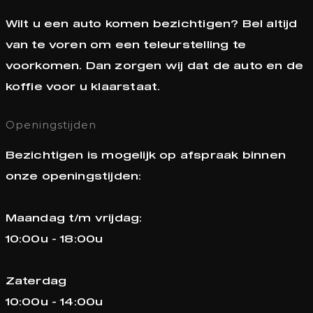
Wilt u een auto komen bezichtigen? Bel altijd
van te voren om een teleurstelling te
voorkomen. Dan zorgen wij dat de auto en de
koffie voor u klaarstaat.
Openingstijden
Bezichtigen is mogelijk op afspraak binnen
onze openingstijden:
Maandag t/m vrijdag:
10:00u - 18:00u
Zaterdag
10:00u - 14:00u