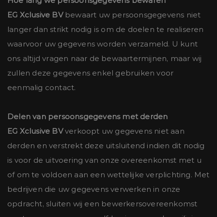
Hoe lang we persoonsgegevens bewaren
EG Xclusive BV
bewaart uw persoonsgegevens niet
langer dan strikt nodig is om de doelen te realiseren
waarvoor uw gegevens worden verzameld. U kunt
ons altijd vragen naar de bewaartermijnen, maar wij
zullen deze gegevens enkel gebruiken voor
eenmalig contact.
Delen van persoonsgegevens met derden
EG Xclusive BV
verkoopt uw gegevens niet aan
derden en verstrekt deze uitsluitend indien dit nodig
is voor de uitvoering van onze overeenkomst met u
of om te voldoen aan een wettelijke verplichting. Met
bedrijven die uw gegevens verwerken in onze
opdracht, sluiten wij een bewerkersovereenkomst