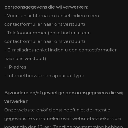
persoonsgegevens die wij verwerken:
- Voor- en achternaam (enkel indien u een
contactformulier naar ons verstuurt)
- Telefoonnummer (enkel indien u een
contactformulier naar ons verstuurt)
- E-mailadres (enkel indien u een contactformulier
naar ons verstuurt)
- IP-adres
- Internetbrowser en apparaat type
Bijzondere en/of gevoelige persoonsgegevens die wij
verwerken
Onze website en/of dienst heeft niet de intentie
gegevens te verzamelen over websitebezoekers die
jonger zijn dan 16 jaar. Tenzij ze toestemming hebben