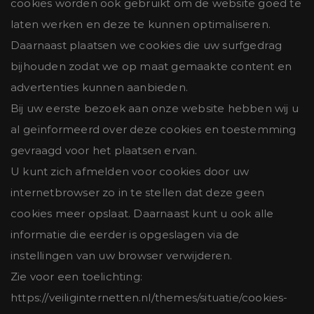
cookies worden ook gebruikt om de website goed te
laten werken en deze te kunnen optimaliseren.
Daarnaast plaatsen we cookies die uw surfgedrag
bijhouden zodat we op maat gemaakte content en
advertenties kunnen aanbieden.
Bij uw eerste bezoek aan onze website hebben wij u
al geïnformeerd over deze cookies en toestemming
gevraagd voor het plaatsen ervan.
U kunt zich afmelden voor cookies door uw
internetbrowser zo in te stellen dat deze geen
cookies meer opslaat. Daarnaast kunt u ook alle
informatie die eerder is opgeslagen via de
instellingen van uw browser verwijderen.
Zie voor een toelichting:
https://veiliginternetten.nl/themes/situatie/cookies-