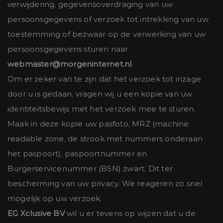
verwijdering, gegevensoverdraging van uw
persoonsgegevens of verzoek tot intrekking van uw
toestemming of bezwaar op de verwerking van uw
persoonsgegevens sturen naar
webmaster@morgeninternet.nl
.
Om er zeker van te zijn dat het verzoek tot inzage
door u is gedaan, vragen wij u een kopie van uw
identiteitsbewijs met het verzoek mee te sturen.
Maak in deze kopie uw pasfoto, MRZ (machine
readable zone, de strook met nummers onderaan
het paspoort), paspoortnummer en
Burgerservicenummer (BSN) zwart. Dit ter
bescherming van uw privacy. We reageren zo snel
mogelijk op uw verzoek.
EG Xclusive BV
wil u er tevens op wijzen dat u de