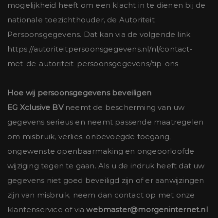
mogelijkheid heeft om een klacht in te dienen bij de
nationale toezichthouder, de Autoriteit
Persoonsgegevens. Dat kan via de volgende link:
https://autoriteitpersoonsgegevens.nl/nl/contact-
met-de-autoriteit-persoonsgegevens/tip-ons
Hoe wij persoonsgegevens beveiligen
EG Xclusive BV
neemt de bescherming van uw
gegevens serieus en neemt passende maatregelen
om misbruik, verlies, onbevoegde toegang,
ongewenste openbaarmaking en ongeoorloofde
wijziging tegen te gaan. Als u de indruk heeft dat uw
gegevens niet goed beveiligd zijn of er aanwijzingen
zijn van misbruik, neem dan contact op met onze
klantenservice of via
webmaster@morgeninternet.nl