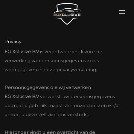
Privacy
EG Xclusive BV
is verantwoordelijk voor de
verwerking van persoonsgegevens zoals
weergegeven in deze privacyverklaring.
Persoonsgegevens die wij verwerken
EG Xclusive BV
verwerkt uw persoonsgegevens
doordat u gebruik maakt van onze diensten en/of
omdat u deze zelf aan ons verstrekt.
Hieronder vindt u een overzicht van de