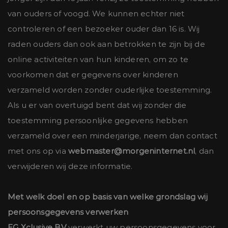
van ouders of voogd. We kunnen echter niet
controleren of een bezoeker ouder dan 16 is. Wij
raden ouders dan ook aan betrokken te zijn bij de
online activiteiten van hun kinderen, om zo te
voorkomen dat er gegevens over kinderen
verzameld worden zonder ouderlijke toestemming.
Als u er van overtuigd bent dat wij zonder die
toestemming persoonlijke gegevens hebben
verzameld over een minderjarige, neem dan contact
met ons op via
webmaster@morgeninternet.nl
, dan
verwijderen wij deze informatie.
Met welk doel en op basis van welke grondslag wij
persoonsgegevens verwerken
EG Xclusive BV
verwerkt uw persoonsgegevens voor