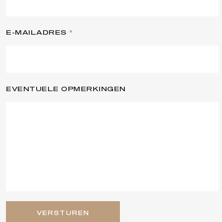
E-MAILADRES
*
EVENTUELE OPMERKINGEN
VERSTUREN