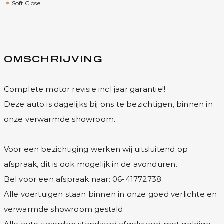
Soft Close
OMSCHRIJVING
Complete motor revisie incl jaar garantie!!
Deze auto is dagelijks bij ons te bezichtigen, binnen in
onze verwarmde showroom.
Voor een bezichtiging werken wij uitsluitend op
afspraak, dit is ook mogelijk in de avonduren.
Bel voor een afspraak naar: 06-41772738.
Alle voertuigen staan binnen in onze goed verlichte en
verwarmde showroom gestald.