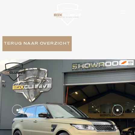
TERUG NAAR OVERZICHT