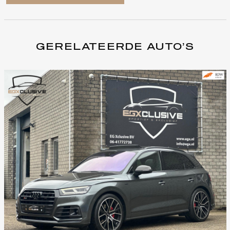
GERELATEERDE AUTO’S