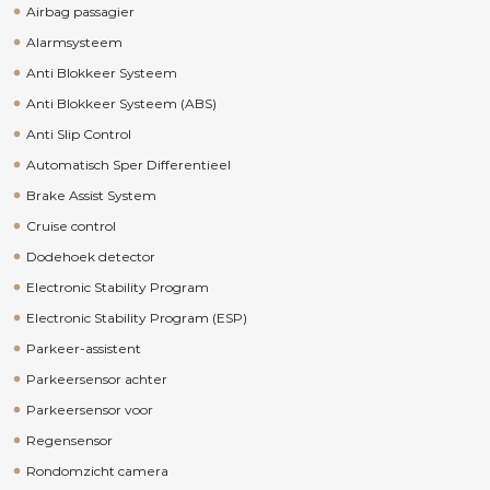
Airbag passagier
Alarmsysteem
Anti Blokkeer Systeem
Anti Blokkeer Systeem (ABS)
Anti Slip Control
Automatisch Sper Differentieel
Brake Assist System
Cruise control
Dodehoek detector
Electronic Stability Program
Electronic Stability Program (ESP)
Parkeer-assistent
Parkeersensor achter
Parkeersensor voor
Regensensor
Rondomzicht camera