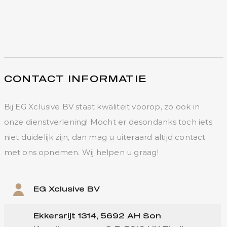
CONTACT INFORMATIE
Bij EG Xclusive BV staat kwaliteit voorop, zo ook in
onze dienstverlening! Mocht er desondanks toch iets
niet duidelijk zijn, dan mag u uiteraard altijd contact
met ons opnemen. Wij helpen u graag!
EG Xclusive BV
Ekkersrijt 1314, 5692 AH Son