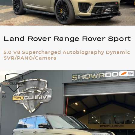
Land Rover Range Rover Sport
5.0 V8 Supercharged Autobiography Dynamic
SVR/PANO/Camera