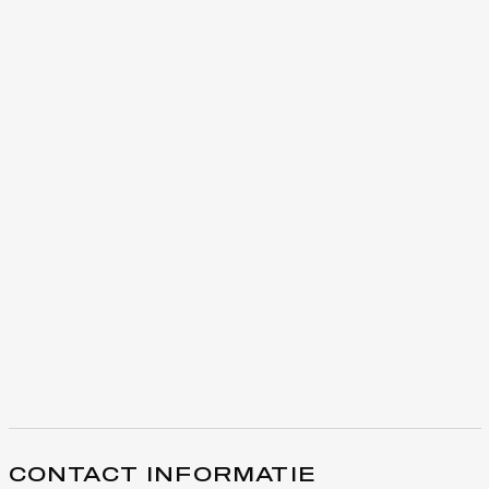
CONTACT INFORMATIE