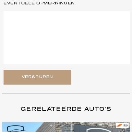
EVENTUELE OPMERKINGEN
VERSTUREN
GERELATEERDE AUTO’S