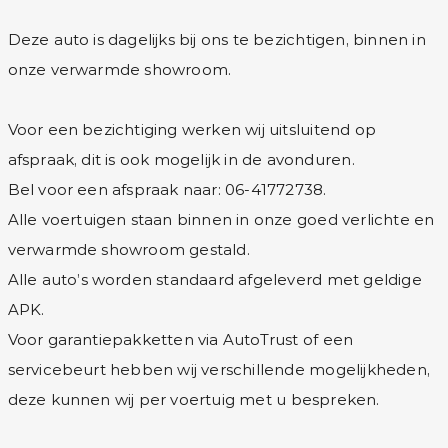
Deze auto is dagelijks bij ons te bezichtigen, binnen in
onze verwarmde showroom.
Voor een bezichtiging werken wij uitsluitend op
afspraak, dit is ook mogelijk in de avonduren.
Bel voor een afspraak naar: 06-41772738.
Alle voertuigen staan binnen in onze goed verlichte en
verwarmde showroom gestald.
Alle auto’s worden standaard afgeleverd met geldige
APK.
Voor garantiepakketten via AutoTrust of een
servicebeurt hebben wij verschillende mogelijkheden,
deze kunnen wij per voertuig met u bespreken.