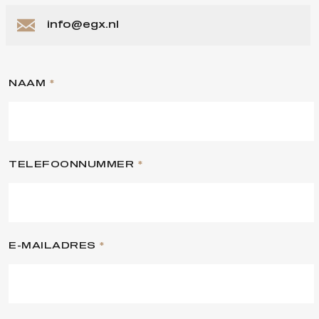
info@egx.nl
NAAM
*
TELEFOONNUMMER
*
E-MAILADRES
*