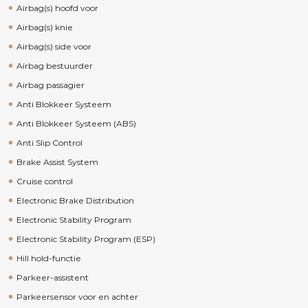
Airbag(s) hoofd voor
Airbag(s) knie
Airbag(s) side voor
Airbag bestuurder
Airbag passagier
Anti Blokkeer Systeem
Anti Blokkeer Systeem (ABS)
Anti Slip Control
Brake Assist System
Cruise control
Electronic Brake Distribution
Electronic Stability Program
Electronic Stability Program (ESP)
Hill hold-functie
Parkeer-assistent
Parkeersensor voor en achter