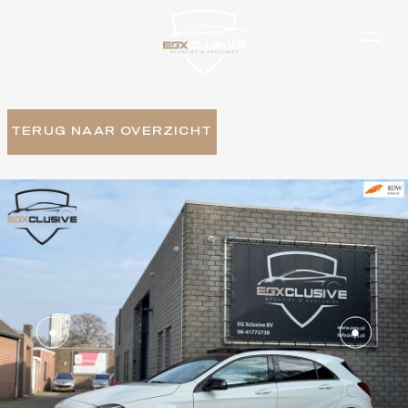
TERUG NAAR OVERZICHT