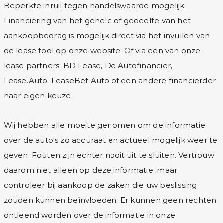
Beperkte inruil tegen handelswaarde mogelijk.
Financiering van het gehele of gedeelte van het
aankoopbedrag is mogelijk direct via het invullen van
de lease tool op onze website. Of via een van onze
lease partners: BD Lease, De Autofinancier,
Lease.Auto, LeaseBet Auto of een andere financierder
naar eigen keuze.
Wij hebben alle moeite genomen om de informatie
over de auto's zo accuraat en actueel mogelijk weer te
geven. Fouten zijn echter nooit uit te sluiten. Vertrouw
daarom niet alleen op deze informatie, maar
controleer bij aankoop de zaken die uw beslissing
zouden kunnen beïnvloeden. Er kunnen geen rechten
ontleend worden over de informatie in onze