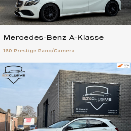
Mercedes-Benz A-Klasse
160 Prestige Pano/Camera