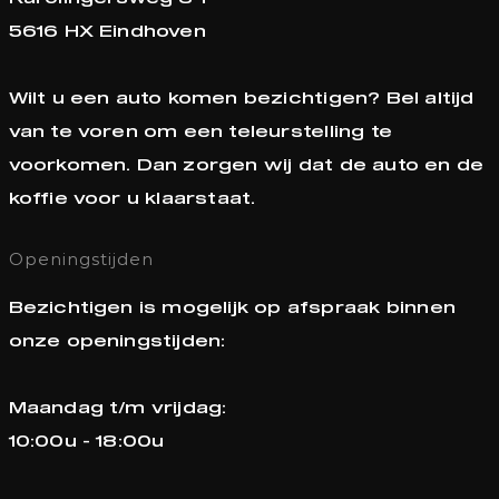
5616 HX Eindhoven
Wilt u een auto komen bezichtigen? Bel altijd
van te voren om een teleurstelling te
voorkomen. Dan zorgen wij dat de auto en de
koffie voor u klaarstaat.
Openingstijden
Bezichtigen is mogelijk op afspraak binnen
onze openingstijden:
Maandag t/m vrijdag:
10:00u - 18:00u