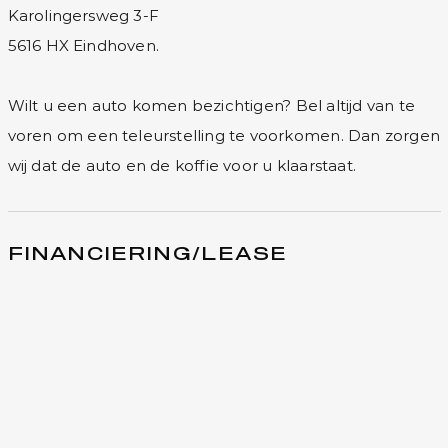
Karolingersweg 3-F
5616 HX Eindhoven.
Wilt u een auto komen bezichtigen? Bel altijd van te
voren om een teleurstelling te voorkomen. Dan zorgen
wij dat de auto en de koffie voor u klaarstaat.
FINANCIERING/LEASE