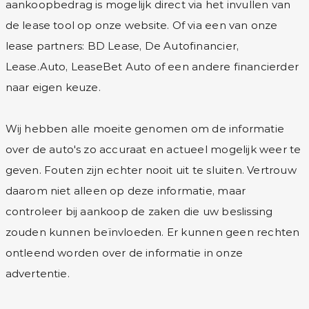
aankoopbedrag is mogelijk direct via het invullen van
de lease tool op onze website. Of via een van onze
lease partners: BD Lease, De Autofinancier,
Lease.Auto, LeaseBet Auto of een andere financierder
naar eigen keuze.
Wij hebben alle moeite genomen om de informatie
over de auto's zo accuraat en actueel mogelijk weer te
geven. Fouten zijn echter nooit uit te sluiten. Vertrouw
daarom niet alleen op deze informatie, maar
controleer bij aankoop de zaken die uw beslissing
zouden kunnen beïnvloeden. Er kunnen geen rechten
ontleend worden over de informatie in onze
advertentie.