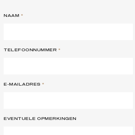
NAAM
*
TELEFOONNUMMER
*
E-MAILADRES
*
EVENTUELE OPMERKINGEN