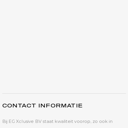
CONTACT INFORMATIE
Bij EG Xclusive BV staat kwaliteit voorop, zo ook in