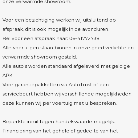
onze verwarmde showroom.
Voor een bezichtiging werken wij uitsluitend op
afspraak, dit is ook mogelijk in de avonduren.
Bel voor een afspraak naar: 06-41772738.
Alle voertuigen staan binnen in onze goed verlichte en
verwarmde showroom gestald.
Alle auto’s worden standaard afgeleverd met geldige
APK.
Voor garantiepakketten via AutoTrust of een
servicebeurt hebben wij verschillende mogelijkheden,
deze kunnen wij per voertuig met u bespreken.
Beperkte inruil tegen handelswaarde mogelijk.
Financiering van het gehele of gedeelte van het