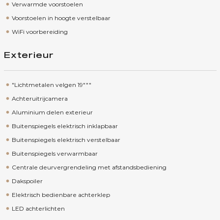
Verwarmde voorstoelen
Voorstoelen in hoogte verstelbaar
WiFi voorbereiding
Exterieur
"Lichtmetalen velgen 19"""
Achteruitrijcamera
Aluminium delen exterieur
Buitenspiegels elektrisch inklapbaar
Buitenspiegels elektrisch verstelbaar
Buitenspiegels verwarmbaar
Centrale deurvergrendeling met afstandsbediening
Dakspoiler
Elektrisch bedienbare achterklep
LED achterlichten