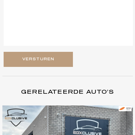
VERSTUREN
GERELATEERDE AUTO’S