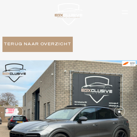
TERUG NAAR OVERZICHT