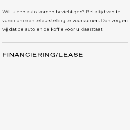
Wilt u een auto komen bezichtigen? Bel altijd van te
voren om een teleurstelling te voorkomen. Dan zorgen
wij dat de auto en de koffie voor u klaarstaat.
FINANCIERING/LEASE