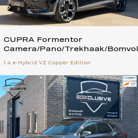
CUPRA Formentor
Camera/Pano/Trekhaak/Bomvol
1.4 e-Hybrid VZ Copper Edition