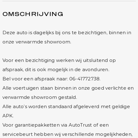
OMSCHRIJVING
Deze auto is dagelijks bij ons te bezichtigen, binnen in
onze verwarmde showroom.
Voor een bezichtiging werken wij uitsluitend op
afspraak, dit is ook mogelijk in de avonduren.
Bel voor een afspraak naar: 06-41772738.
Alle voertuigen staan binnen in onze goed verlichte en
verwarmde showroom gestald.
Alle auto’s worden standaard afgeleverd met geldige
APK.
Voor garantiepakketten via AutoTrust of een
servicebeurt hebben wij verschillende mogelijkheden,