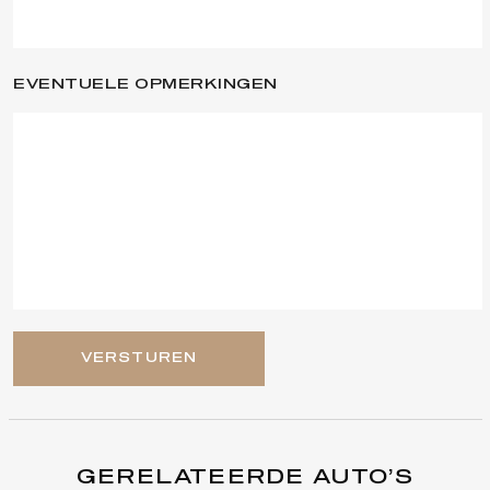
EVENTUELE OPMERKINGEN
VERSTUREN
GERELATEERDE AUTO’S