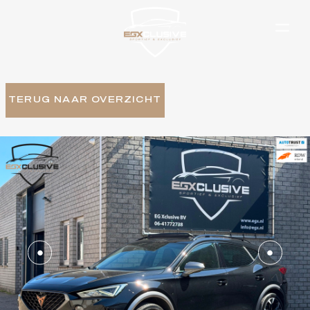
TERUG NAAR OVERZICHT