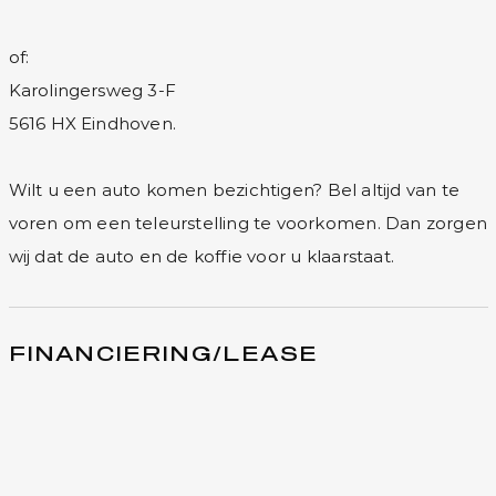
of:
Karolingersweg 3-F
5616 HX Eindhoven.
Wilt u een auto komen bezichtigen? Bel altijd van te
voren om een teleurstelling te voorkomen. Dan zorgen
wij dat de auto en de koffie voor u klaarstaat.
FINANCIERING/LEASE