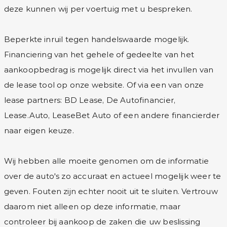
deze kunnen wij per voertuig met u bespreken.
Beperkte inruil tegen handelswaarde mogelijk.
Financiering van het gehele of gedeelte van het
aankoopbedrag is mogelijk direct via het invullen van
de lease tool op onze website. Of via een van onze
lease partners: BD Lease, De Autofinancier,
Lease.Auto, LeaseBet Auto of een andere financierder
naar eigen keuze.
Wij hebben alle moeite genomen om de informatie
over de auto's zo accuraat en actueel mogelijk weer te
geven. Fouten zijn echter nooit uit te sluiten. Vertrouw
daarom niet alleen op deze informatie, maar
controleer bij aankoop de zaken die uw beslissing