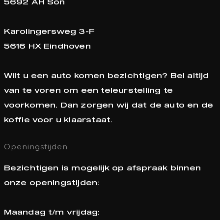
5692 AH Son
Karolingersweg 3-F
5616 HX Eindhoven
Wilt u een auto komen bezichtigen? Bel altijd
van te voren om een teleurstelling te
voorkomen. Dan zorgen wij dat de auto en de
koffie voor u klaarstaat.
Openingstijden
Bezichtigen is mogelijk op afspraak binnen
onze openingstijden:
Maandag t/m vrijdag: